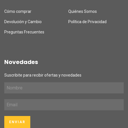
Cómo comprar
Quiénes Somos
Devolución y Cambio
Política de Privacidad
Preguntas Frecuentes
Novedades
Suscribite para recibir ofertas y novedades