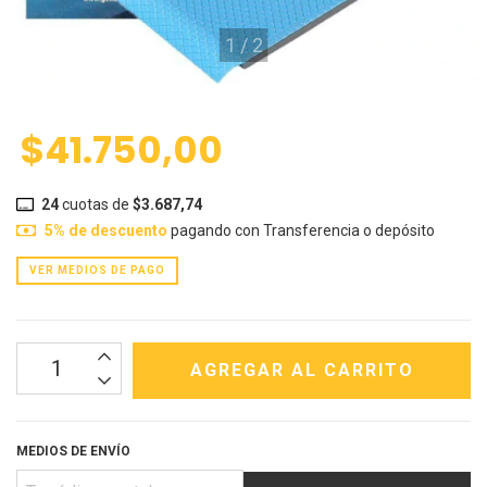
1
/
2
$41.750,00
24
cuotas de
$3.687,74
5% de descuento
pagando con Transferencia o depósito
VER MEDIOS DE PAGO
MEDIOS DE ENVÍO