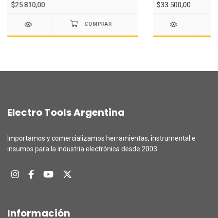
$25.810,00
$33.500,00
Electro Tools Argentina
Importamos y comercializamos herramientas, instrumental e
insumos para la industria electrónica desde 2003.
Información