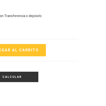
n Transferencia o depósito
CALCULAR