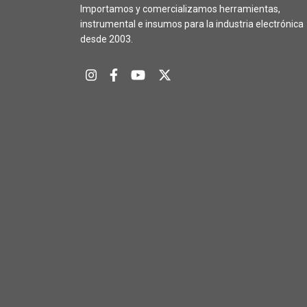
Importamos y comercializamos herramientas,
instrumental e insumos para la industria electrónica
desde 2003.