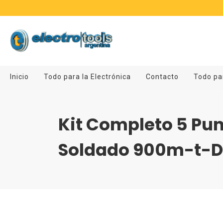
Inicio
Todo para la Electrónica
Contacto
Todo pa
Kit Completo 5 Pun
Soldado 900m-t-