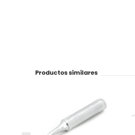
Productos similares